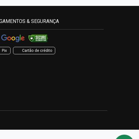
GAMENTOS & SEGURANÇA
Pix
Cartão de crédito