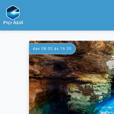
das 08:00 às 16:30