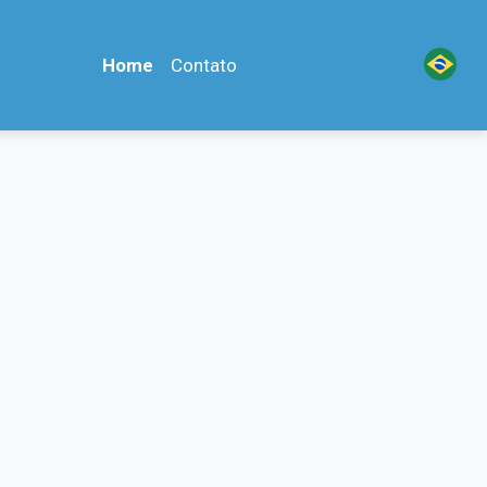
Home
Contato