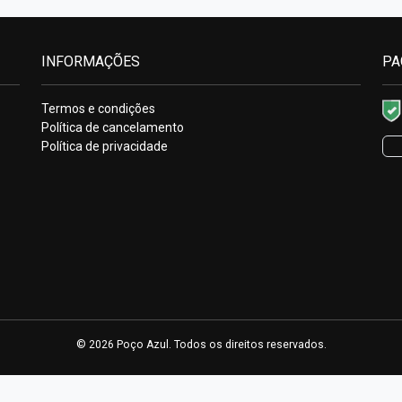
INFORMAÇÕES
PA
Termos e condições
Política de cancelamento
Política de privacidade
© 2026 Poço Azul. Todos os direitos reservados.